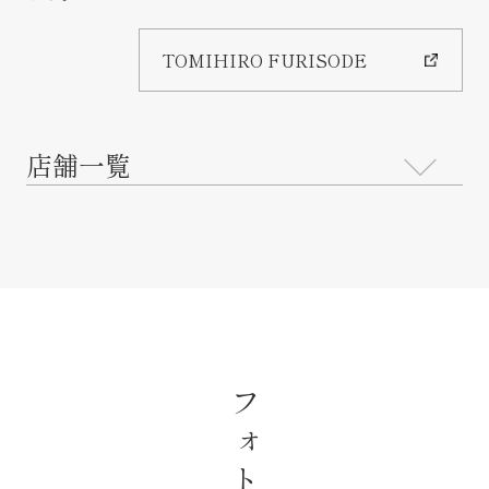
TOMIHIRO FURISODE
店舗一覧