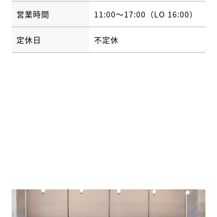
営業時間
11:00〜17:00（LO 16:00）
定休日
不定休