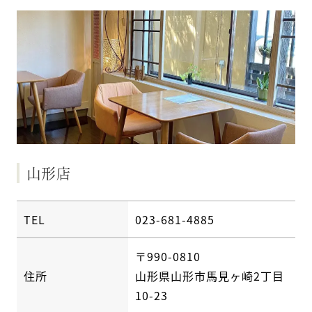
山形店
TEL
023-681-4885
〒990-0810
住所
山形県山形市馬見ヶ崎2丁目
10-23