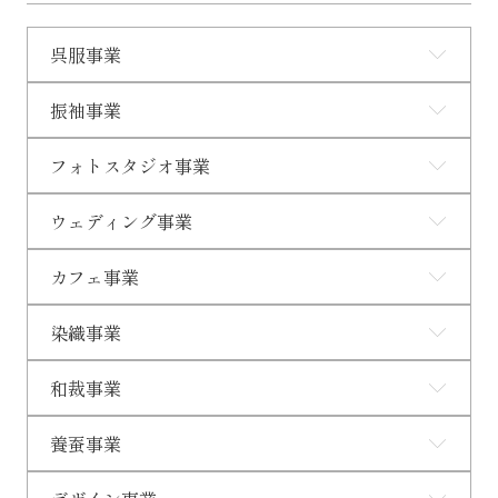
呉服事業
振袖事業
フォトスタジオ事業
ウェディング事業
カフェ事業
染織事業
和裁事業
養蚕事業