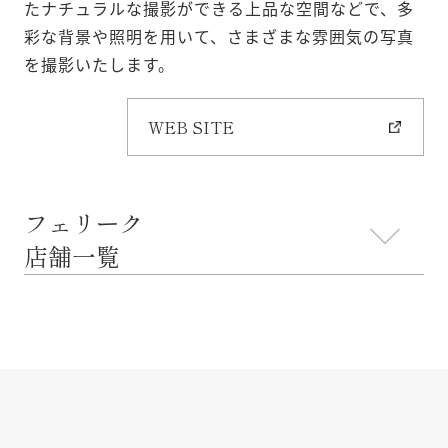
たナチュラルな撮影ができる上品な空間などで、多
彩な背景や照明を用いて、さまざまな雰囲気の写真
を撮影いたします。
WEB SITE
フェリーク
店舗一覧