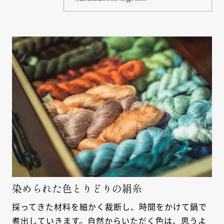
染められた色とりどりの絹糸
採ってきた材料を細かく裁断し、時間をかけて鍋で
煮出していきます。自然からいただく色は、思うよ