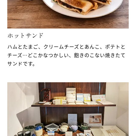
ホットサンド
ハムとたまご、クリームチーズとあんこ、ポテトと
チーズ…どこかなつかしい、飽きのこない焼きたて
サンドです。