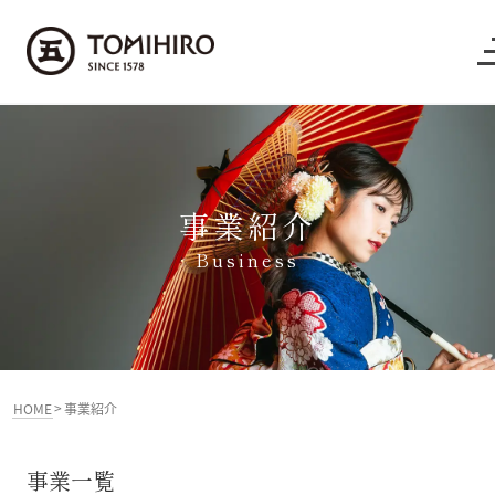
事業紹介
Business
>
HOME
事業紹介
事業一覧