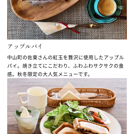
アップルパイ
中山町の佐東さんの紅玉を贅沢に使用したアップル
パイ。焼き立てにこだわり、ふわふわサクサクの食
感。秋冬限定の大人気メニューです。