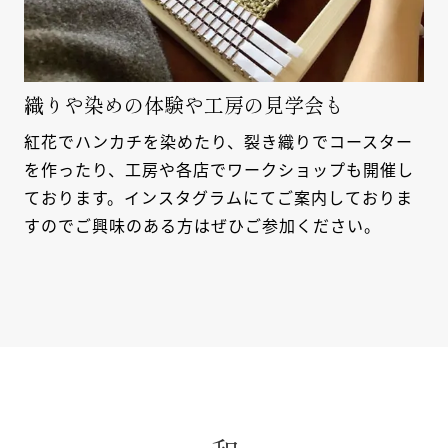
織りや染めの体験や工房の見学会も
紅花でハンカチを染めたり、裂き織りでコースター
を作ったり、工房や各店でワークショップも開催し
ております。インスタグラムにてご案内しておりま
すのでご興味のある方はぜひご参加ください。