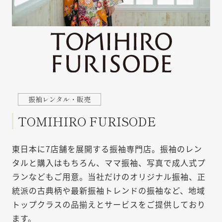
TOMIHIRO FURISODE
東日本に7店舗を展開する振袖専門店。振袖のレン
タルと購入はもちろん、ママ振袖、写真で成人式プ
ランなどもご用意。当社だけのオリジナル振袖、正
統派の古典柄や最新振袖トレンドの振袖など、地域
トップクラスの品揃えとサービスをご提供しており
ます。