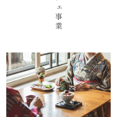
カフェ事業