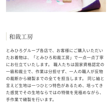
和裁工房
とみひろグループ各店で、お客様にご購入いただい
たお着物は、「とみひろ和裁工房」で一点一点丁寧
にお仕立ていたします。 職人たちは国家資格認定の
一級和裁士で、作業は分担せず、一人の職人が反物
の裁断から縫製までの全てを担当します。 同じ紬と
言えど生地は一つひとつ特色があるため、培ってき
た感覚でその生地ならではの特徴を見極めながら、
手作業で縫製を行います。