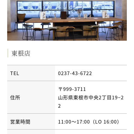
東根店
TEL
0237-43-6722
〒999-3711
住所
山形県東根市中央2丁目19−2
2
営業時間
11:00〜17:00（LO 16:00）