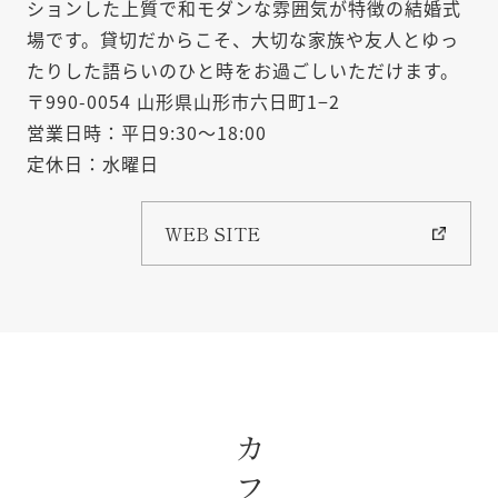
ションした上質で和モダンな雰囲気が特徴の結婚式
場です。貸切だからこそ、大切な家族や友人とゆっ
たりした語らいのひと時をお過ごしいただけます。
〒990-0054 山形県山形市六日町1−2
営業日時：平日9:30～18:00
定休日：水曜日
WEB SITE