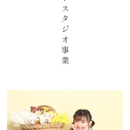
フォトスタジオ事業