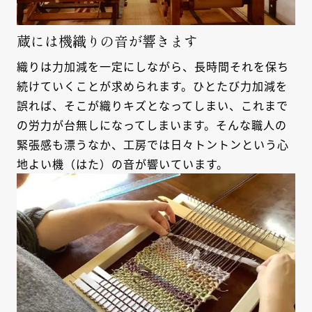
蔵には機織りの音が響きます
織りは力加減を一定にしながら、長時間それを保ち
続けていくことが求められます。ひとたび力加減を
誤れば、そこが織りキズとなってしまい、これまで
の労力が台無しになってしまいます。そんな職人の
緊張感も漂うなか、工房では日々トントンという心
地よい機（はた）の音が響いています。