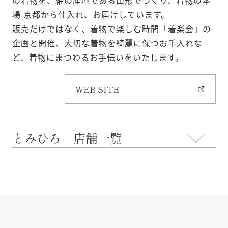
場 京都から仕入れ、お届けしています。
販売だけではなく、着物で楽しむ時間「着楽会」の
企画と開催、大切な着物を綺麗に保つお手入れな
ど、着物にまつわるお手伝いをいたします。
WEB SITE
とみひろ 店舗一覧