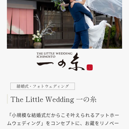
The Little Wedding 一の糸
「小規模な結婚式だからこそ叶えられるアットホー
ムウェディング」をコンセプトに、お蔵をリノベー