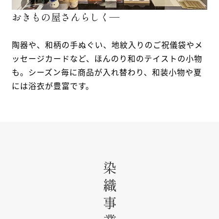
おきもの屋さんらしく―
陶器や、和柄の手ぬぐい、地紋入りのご祝儀袋やメ
ッセージカードなど、ほんのり和のテイストの小物
も。シーズン毎に商品が入れ替わり、和装小物や夏
には浴衣が豊富です。
染織事業