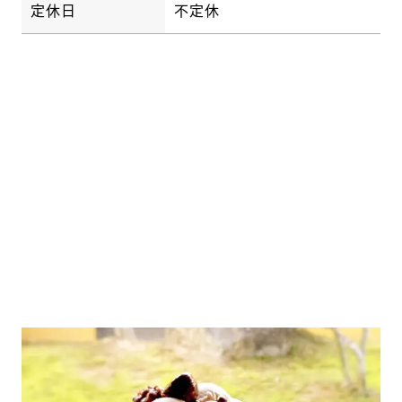
定休日
不定休