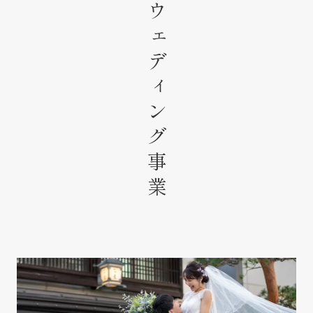
ウェディング事業