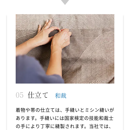
仕立て
和裁
着物や帯の仕立ては、手縫いとミシン縫いが
あります。手縫いには国家検定の技能和裁士
の手により丁寧に縫製されます。当社では、