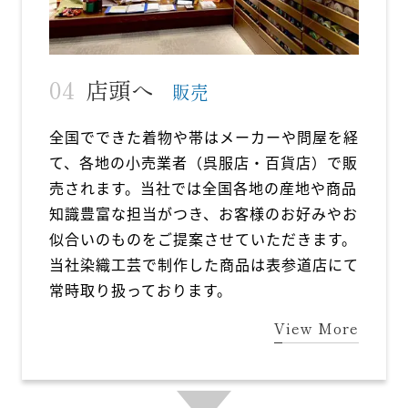
店頭へ
販売
全国でできた着物や帯はメーカーや問屋を経
て、各地の小売業者（呉服店・百貨店）で販
売されます。当社では全国各地の産地や商品
知識豊富な担当がつき、お客様のお好みやお
似合いのものをご提案させていただきます。
当社染織工芸で制作した商品は表参道店にて
常時取り扱っております。
View More