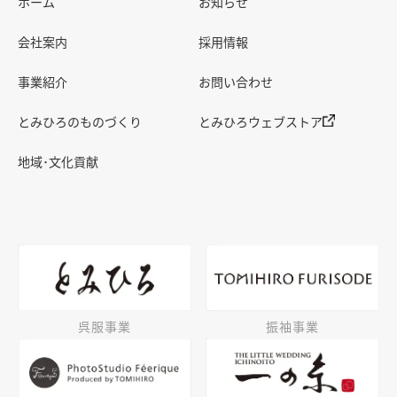
ホーム
お知らせ
会社案内
採用情報
事業紹介
お問い合わせ
とみひろのものづくり
とみひろウェブストア
地域･文化貢献
呉服事業
振袖事業