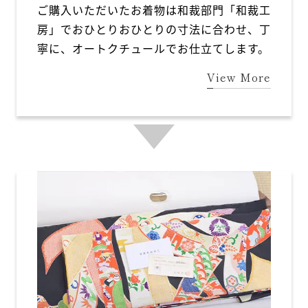
ご購入いただいたお着物は和裁部門「和裁工
房」でおひとりおひとりの寸法に合わせ、丁
寧に、オートクチュールでお仕立てします。
View More