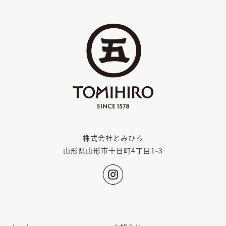
株式会社とみひろ
山形県山形市十日町4丁目1-3