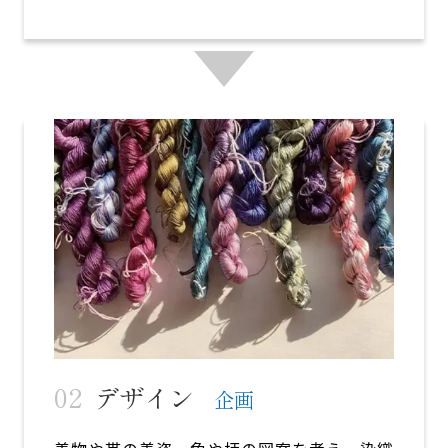
デザイン
企画