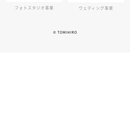
フォトスタジオ事業
ウェディング事業
© TOMIHIRO