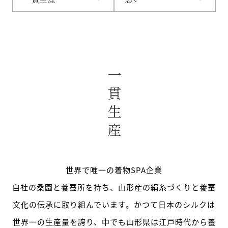
一貫生産
世界で唯一の着物SPA企業
自社の桑園と養蚕所を持ち、山形産の絹糸づくりと養蚕
文化の伝承に取り組んでいます。かつて日本のシルクは
世界一の生産量を誇り、中でも山形県は江戸時代から養