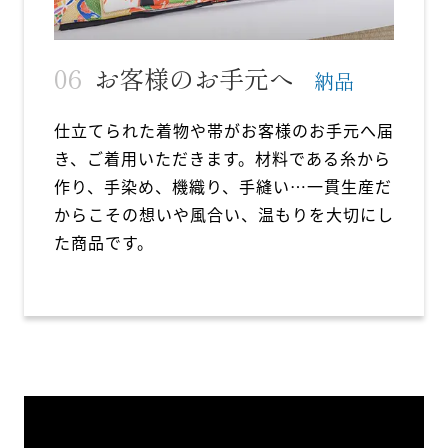
お客様のお手元へ
納品
仕立てられた着物や帯がお客様のお手元へ届
き、ご着用いただきます。材料である糸から
作り、手染め、機織り、手縫い…一貫生産だ
からこその想いや風合い、温もりを大切にし
た商品です。