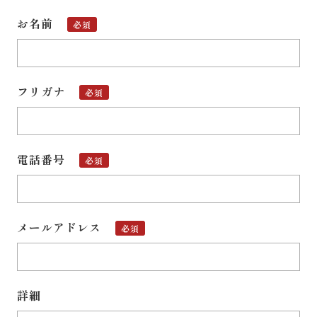
お名前
必須
フリガナ
必須
電話番号
必須
メールアドレス
必須
詳細