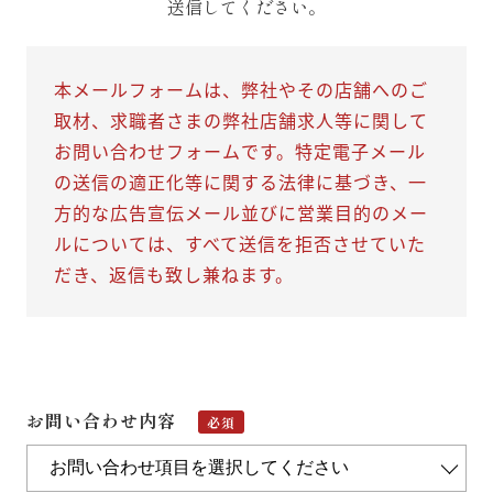
送信してください。
本メールフォームは、弊社やその店舗へのご
取材、求職者さまの弊社店舗求人等に関して
お問い合わせフォームです。特定電子メール
の送信の適正化等に関する法律に基づき、一
方的な広告宣伝メール並びに営業目的のメー
ルについては、すべて送信を拒否させていた
だき、返信も致し兼ねます。
お問い合わせ内容
必須