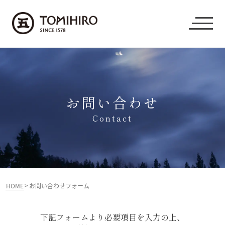
お問い合わせ
Contact
>
HOME
お問い合わせフォーム
下記フォームより必要項目を入力の上、