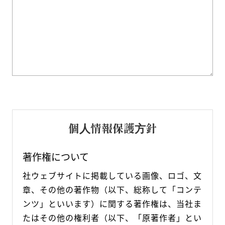
個⼈情報保護⽅針
著作権について
社ウェブサイトに掲載している画像、ロゴ、文
章、その他の著作物（以下、総称して「コンテ
ンツ」といいます）に関する著作権は、当社ま
たはその他の権利者（以下、「原著作者」とい