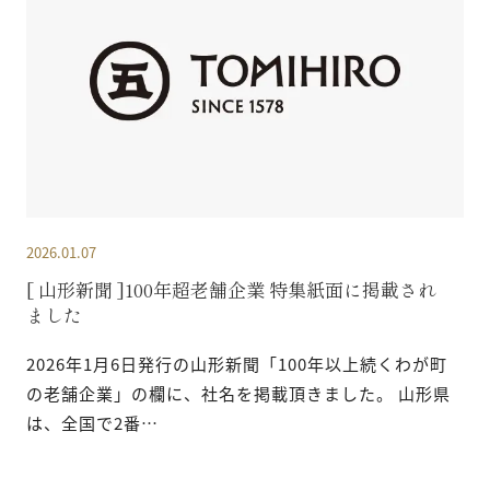
2026.01.07
[ 山形新聞 ]100年超老舗企業 特集紙面に掲載され
ました
2026年1月6日発行の山形新聞「100年以上続くわが町
の老舗企業」の欄に、社名を掲載頂きました。 山形県
は、全国で2番…