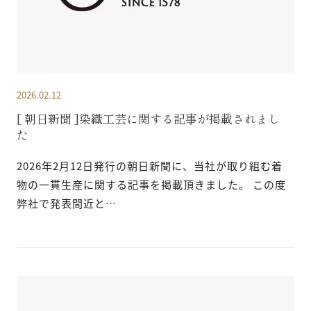
2026.02.12
[ 朝日新聞 ]染織工芸に関する記事が掲載されまし
た
2026年2月12日発行の朝日新聞に、当社が取り組む着
物の一貫生産に関する記事を掲載頂きました。 この度
弊社で発表間近と…