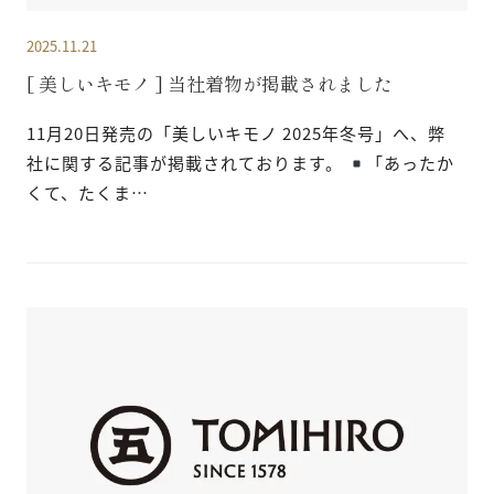
2025.11.21
[ 美しいキモノ ] 当社着物が掲載されました
11月20日発売の「美しいキモノ 2025年冬号」へ、弊
社に関する記事が掲載されております。
「あったか
くて、たくま…