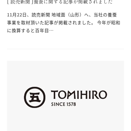
[ 読売新聞 ]養蚕に関する記事が掲載されました
11月22日、読売新聞 地域面（山形）へ、当社の養蚕
事業を取材頂いた記事が掲載されました。 今年が昭和
に換算すると百年目…