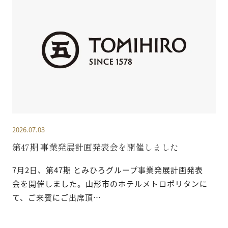
2026.07.03
第47期 事業発展計画発表会を開催しました
7月2日、第47期 とみひろグループ事業発展計画発表
会を開催しました。山形市のホテルメトロポリタンに
て、ご来賓にご出席頂…