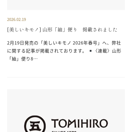
2026.02.19
[美しいキモノ] 山形「紬」便り 掲載されました
2月19日発売の「美しいキモノ 2026年春号」へ、弊社
に関する記事が掲載されております。
〈連載〉山形
「紬」便り8…