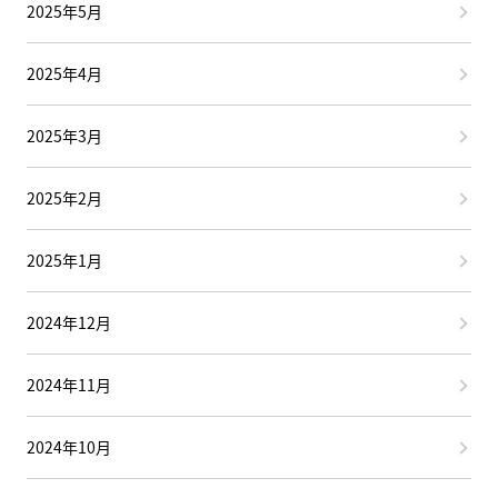
2025年5月
2025年4月
2025年3月
2025年2月
2025年1月
2024年12月
2024年11月
2024年10月