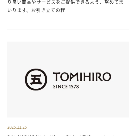
り良い商品やサービスをご提供できるよう、努めてま
いります。お引き立ての程…
2025.11.25