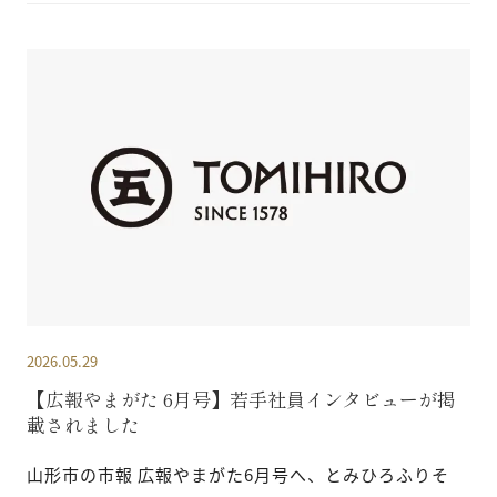
2026.05.29
【広報やまがた 6月号】若手社員インタビューが掲
載されました
山形市の市報 広報やまがた6月号へ、とみひろふりそ