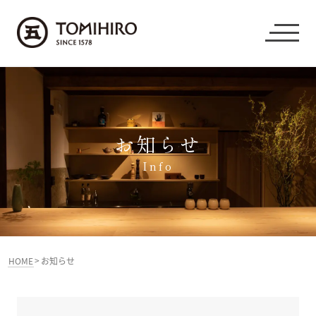
お知らせ
Info
>
HOME
お知らせ