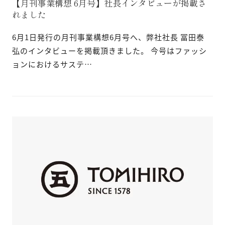
【月刊事業構想 6月号】社長インタビューが掲載さ
れました
6月1日発行の月刊事業構想6月号へ、弊社社長 冨田泰
弘のインタビューを掲載頂きました。 今号はファッシ
ョンにおけるサステ…