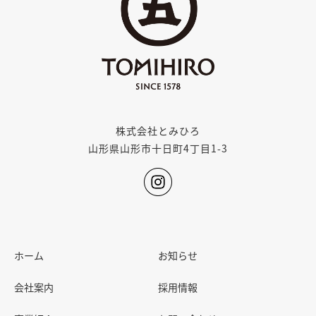
株式会社とみひろ
山形県山形市十日町4丁目1-3
ホーム
お知らせ
会社案内
採用情報