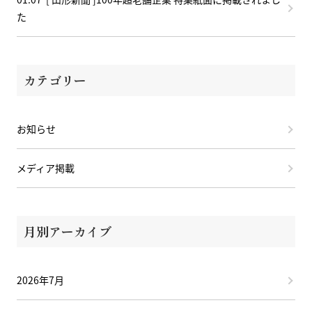
た
カテゴリー
お知らせ
メディア掲載
月別アーカイブ
2026年7月