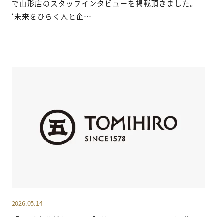
で山形店のスタッフインタビューを掲載頂きました。
‘未来をひらく人と企…
2026.05.14