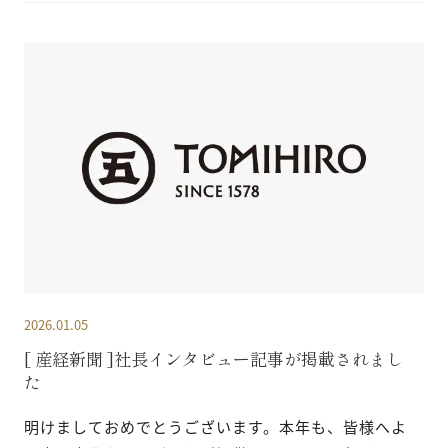
2026.01.05
[ 産経新聞 ]社長インタビュー記事が掲載されまし
た
明けましておめでとうございます。本年も、皆様へよ