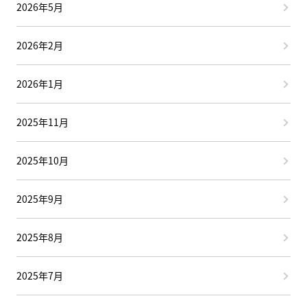
2026年5月
2026年2月
2026年1月
2025年11月
2025年10月
2025年9月
2025年8月
2025年7月