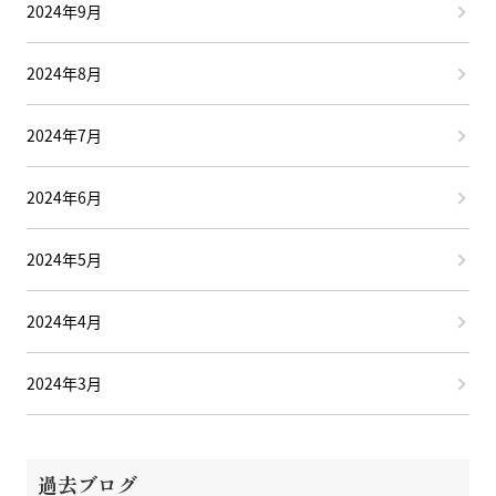
2024年9月
2024年8月
2024年7月
2024年6月
2024年5月
2024年4月
2024年3月
過去ブログ