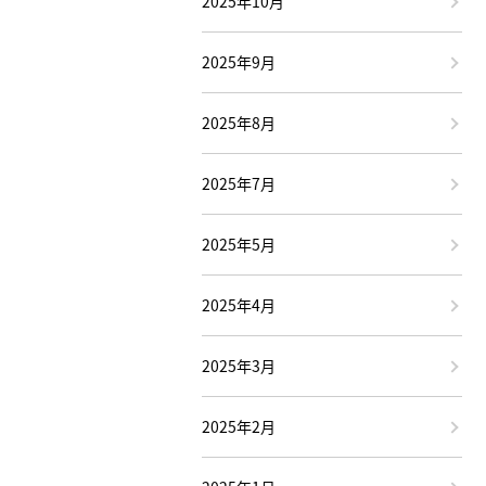
2025年10月
2025年9月
2025年8月
2025年7月
2025年5月
2025年4月
2025年3月
2025年2月