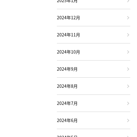
2025年1月
2024年12月
2024年11月
2024年10月
2024年9月
2024年8月
2024年7月
2024年6月