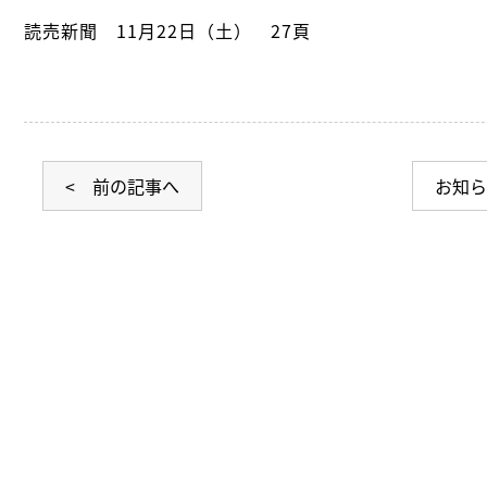
読売新聞 11月22日（土） 27頁
< 前の記事へ
お知ら