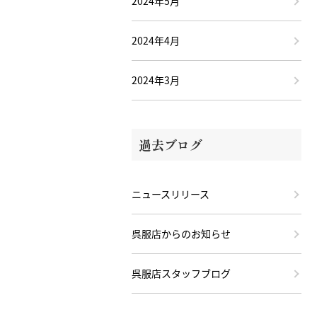
2024年5月
2024年4月
2024年3月
過去ブログ
ニュースリリース
呉服店からのお知らせ
呉服店スタッフブログ