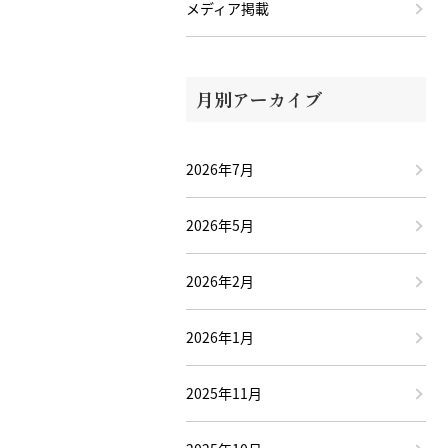
メディア掲載
月別アーカイブ
2026年7月
2026年5月
2026年2月
2026年1月
2025年11月