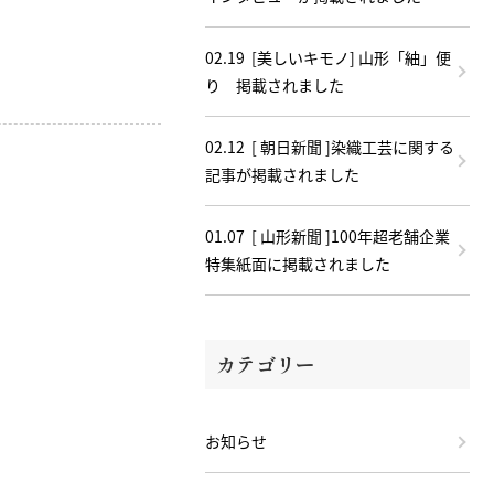
02.19
[美しいキモノ] 山形「紬」便
り 掲載されました
02.12
[ 朝日新聞 ]染織工芸に関する
記事が掲載されました
01.07
[ 山形新聞 ]100年超老舗企業
特集紙面に掲載されました
カテゴリー
お知らせ