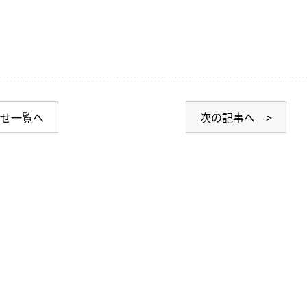
せ一覧へ
次の記事へ >