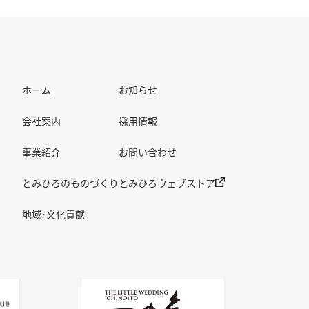
ホーム
お知らせ
会社案内
採用情報
事業紹介
お問い合わせ
とみひろのものづくり
とみひろウェブストア
地域･文化貢献